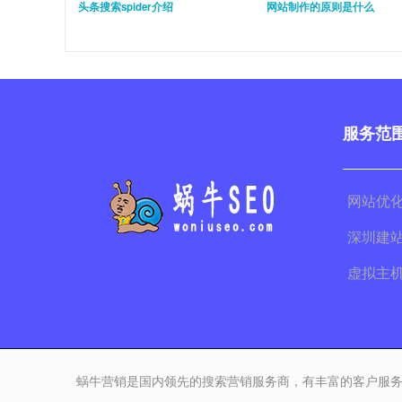
头条搜索spider介绍
网站制作的原则是什么
服务范
网站优
深圳建
虚拟主
蜗牛营销是国内领先的搜索营销服务商，有丰富的客户服务