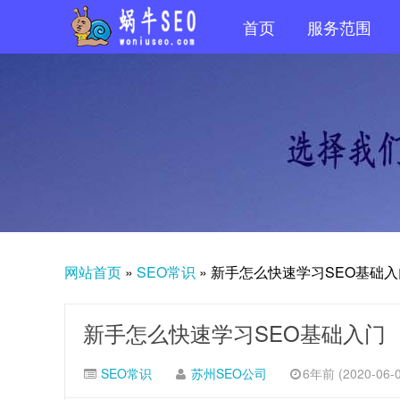
首页
服务范围
网站首页
»
SEO常识
»
新手怎么快速学习SEO基础入
新手怎么快速学习SEO基础入门
SEO常识
苏州SEO公司
6年前 (2020-06-