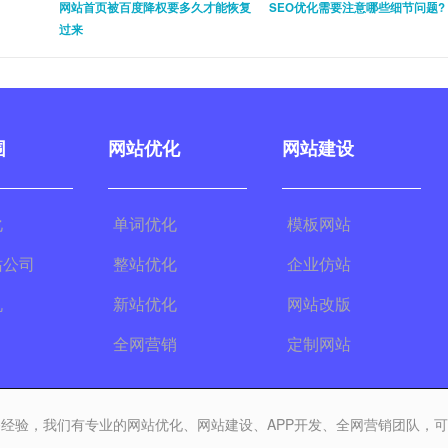
网站首页被百度降权要多久才能恢复
SEO优化需要注意哪些细节问题?
过来
围
网站优化
网站建设
化
单词优化
模板网站
站公司
整站优化
企业仿站
机
新站优化
网站改版
全网营销
定制网站
经验，我们有专业的网站优化、网站建设、APP开发、全网营销团队，