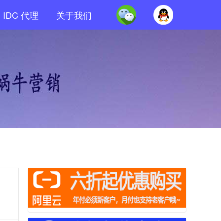
IDC 代理
关于我们