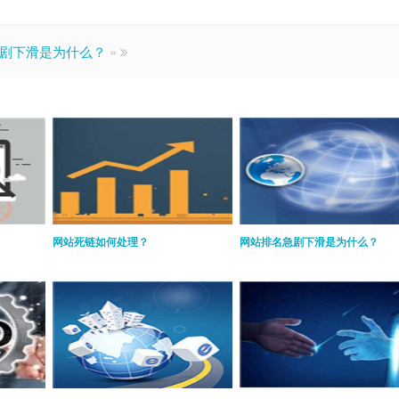
剧下滑是为什么？
»
网站死链如何处理？
网站排名急剧下滑是为什么？