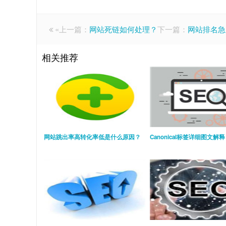
«上一篇：
网站死链如何处理？
下一篇：
网站排名急
相关推荐
网站跳出率高转化率低是什么原因？
Canonical标签详细图文解释